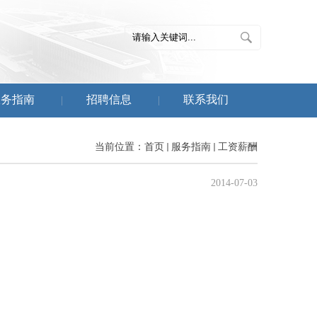
服务指南
招聘信息
联系我们
|
|
当前位置：
首页
服务指南
工资薪酬
2014-07-03