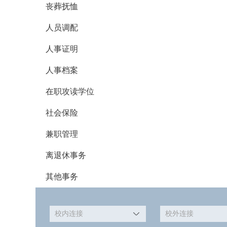
丧葬抚恤
人员调配
人事证明
人事档案
在职攻读学位
社会保险
兼职管理
离退休事务
其他事务
校内连接
校外连接