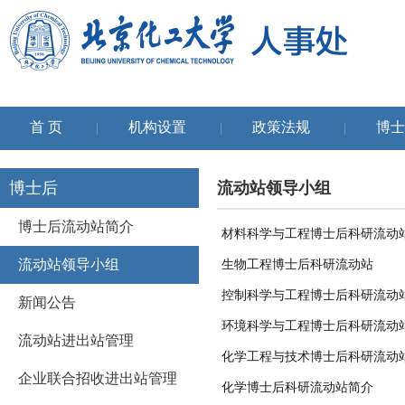
首 页
机构设置
政策法规
博士
|
|
|
博士后
流动站领导小组
博士后流动站简介
材料科学与工程博士后科研流动
流动站领导小组
生物工程博士后科研流动站
控制科学与工程博士后科研流动
新闻公告
环境科学与工程博士后科研流动
流动站进出站管理
化学工程与技术博士后科研流动
企业联合招收进出站管理
化学博士后科研流动站简介