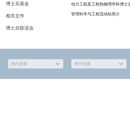
博士后基金
动力工程及工程热物理学科博士
管理科学与工程流动站简介
相关文件
博士后联谊会
校内连接
校外连接