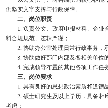
供坚实文字支撑与行政保障。
二、岗位职责
1.
负责公文、政府申报材料、企业
料合规规范、逻辑严谨；
2.
协助办公室处理日常行政事务，
3.
协助做好部门内部及各相关单位
4.
完成领导布置的其他各项工作任
三、岗位要求
1.
具有良好的思想政治素质和道德
2.
硕士研究生及以上学历，具备相
考虑；