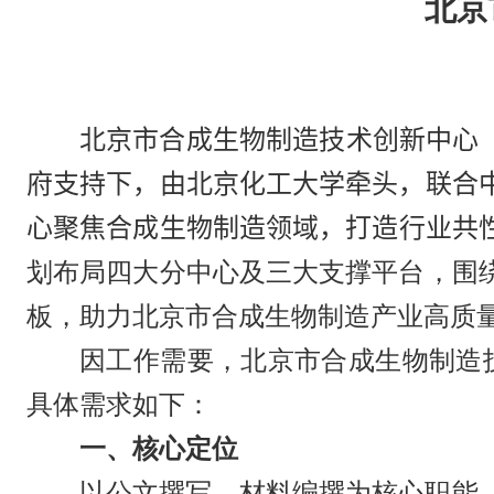
北京
北京市合成生物制造技术创新中心
府支持下，由北京化工大学牵头，联合
心聚焦合成生物制造领域，打造行业共
划布局四大分中心及三大支撑平台，围
板，助力北京市合成生物制造产业高质
因工作需要，北京市合成生物制造
具体需求如下：
一、核心定位
以公文撰写、材料编撰为核心职能