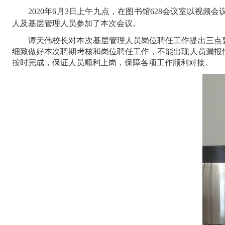
2020
年
6
月
3
日上午九点，在图书馆
628
会议室以视频会
人及基层管理人员参加了本次会议。
谭天伟校长对
本次基层管理人员岗位聘任工作
提出三点
细致做好本次聘期考核和岗位聘任工作，不能出现人员漏报
按时完成，保证人员顺利上岗，保障各项工作顺利对接。