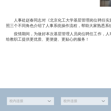
人事处赵春同志对《北京化工大学基层管理岗位聘任实
照三个不同角色介绍了人事系统操作流程，帮助大家熟悉系
疫情期间，为做好
本次基层管理人员岗位聘任工作，
人
给教职工提供更优质、更便捷、更贴心的服务！
校内连接
校外连接